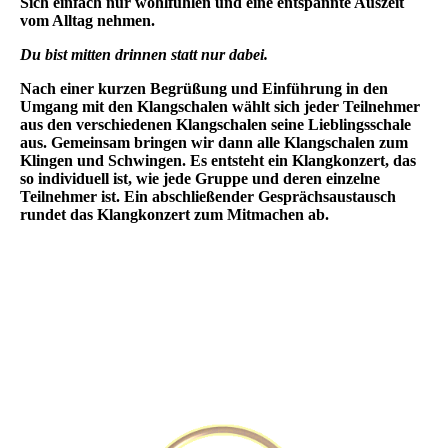
Sich einfach nur wohlfühlen und eine entspannte Auszeit
vom Alltag nehmen.
Du bist mitten drinnen statt nur dabei.
Nach einer kurzen Begrüßung und Einführung in den
Umgang mit den Klangschalen wählt sich jeder Teilnehmer
aus den verschiedenen Klangschalen seine Lieblingsschale
aus. Gemeinsam bringen wir dann alle Klangschalen zum
Klingen und Schwingen. Es entsteht ein Klangkonzert, das
so individuell ist, wie jede Gruppe und deren einzelne
Teilnehmer ist. Ein abschließender Gesprächsaustausch
rundet das Klangkonzert zum Mitmachen ab.