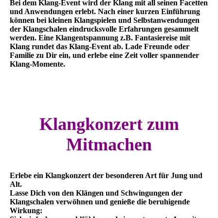
Bei dem Klang-Event wird der Klang mit all seinen Facetten
und Anwendungen erlebt. Nach einer kurzen Einführung
können bei kleinen Klangspielen und Selbstanwendungen
der Klangschalen eindrucksvolle Erfahrungen gesammelt
werden. Eine Klangentspannung z.B. Fantasiereise mit
Klang rundet das Klang-Event ab. Lade Freunde oder
Familie zu Dir ein, und erlebe eine Zeit voller spannender
Klang-Momente.
Klangkonzert zum
Mitmachen
Erlebe ein Klangkonzert der besonderen Art für Jung und
Alt.
Lasse Dich von den Klängen und Schwingungen der
Klangschalen verwöhnen und genieße die beruhigende
Wirkung: