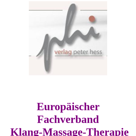
Europäischer
Fachverband
Klang-Massage-Therapie