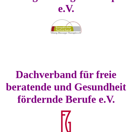
e.V.
Dachverband für freie
beratende und Gesundheit
fördernde Berufe e.V.