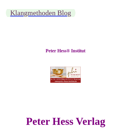
Klangmethoden Blog
Peter Hess® Institut
Peter Hess Verlag