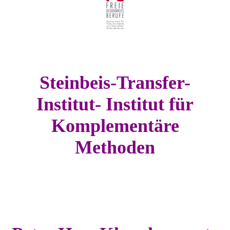
Steinbeis-Transfer-
Institut- Institut für
Komplementäre
Methoden