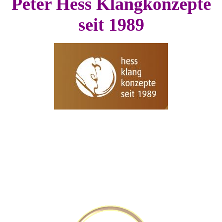
Peter Hess Klangkonzepte
seit 1989